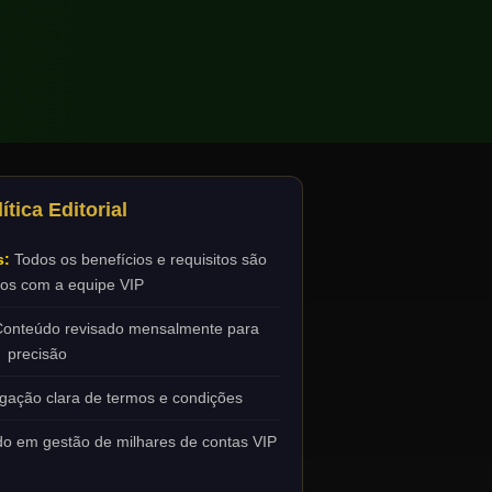
ítica Editorial
s:
Todos os benefícios e requisitos são
os com a equipe VIP
onteúdo revisado mensalmente para
precisão
gação clara de termos e condições
 em gestão de milhares de contas VIP