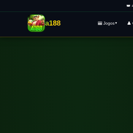
👑 
a188
🎰 Jogos
👤
▼